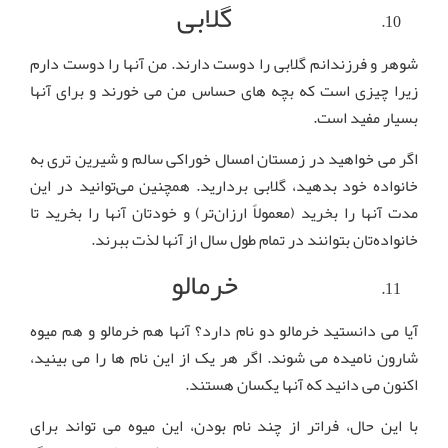
گلابی
شوهر و فرزندانم گلابی را دوست دارند. من آنها را دوست دارم
زیرا چیزی است که بچه های حساس من می خورند و برای آنها
بسیار مفید است.
اگر می خواهید در زمستان امسال خوراکی سالم و شیرین تری به
خانواده خود بدهید، گلابی بردارید. همچنین می‌توانید در این
مدت آنها را بخرید (معمولاً ارزان‌تر) و خودتان آنها را بخرید تا
خانواده‌تان بتوانند در تمام طول سال از آنها لذت ببرند.
خرمالو
آیا می دانستید خرمالو دو نام دارد؟ آنها هم خرمالو و هم میوه
شارون نامیده می شوند. اگر هر یک از این نام ها را می بینید،
اکنون می دانید که آنها یکسان هستند.
با این حال، فراتر از چند نام بودن، این میوه می تواند برای