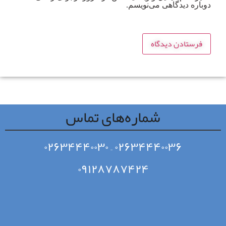
دوباره دیدگاهی می‌نویسم.
شماره‌های تماس
۰۲۶۳۴۴۴۰۰۳۰
–
۰۲۶۳۴۴۴۰۰۳۶
۰۹۱۲۸۷۸۷۴۲۴