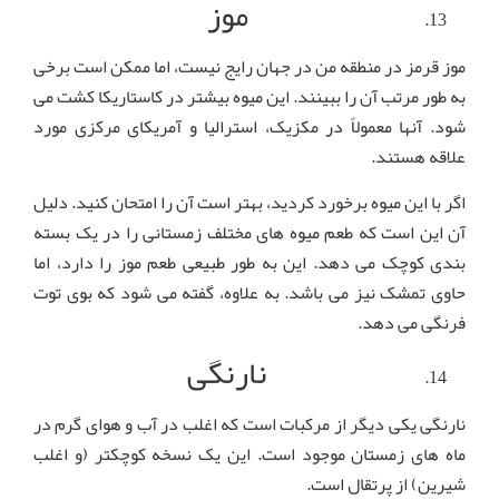
موز
موز قرمز در منطقه من در جهان رایج نیست، اما ممکن است برخی
به طور مرتب آن را ببینند. این میوه بیشتر در کاستاریکا کشت می
شود. آنها معمولاً در مکزیک، استرالیا و آمریکای مرکزی مورد
علاقه هستند.
اگر با این میوه برخورد کردید، بهتر است آن را امتحان کنید. دلیل
آن این است که طعم میوه های مختلف زمستانی را در یک بسته
بندی کوچک می دهد. این به طور طبیعی طعم موز را دارد، اما
حاوی تمشک نیز می باشد. به علاوه، گفته می شود که بوی توت
فرنگی می دهد.
نارنگی
نارنگی یکی دیگر از مرکبات است که اغلب در آب و هوای گرم در
ماه های زمستان موجود است. این یک نسخه کوچکتر (و اغلب
شیرین) از پرتقال است.