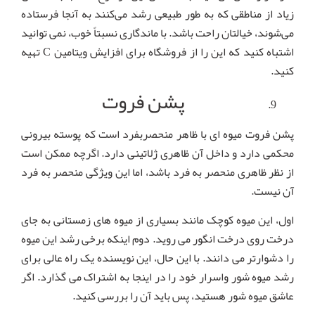
زیاد از مناطقی که به طور طبیعی رشد می‌کنند به آنجا فرستاده
می‌شوند، خیالتان راحت باشد. با ماندگاری نسبتاً خوب، نمی توانید
اشتباه کنید که این را از فروشگاه برای افزایش ویتامین C تهیه
کنید.
پشن فروت
پشن فروت میوه ای با ظاهر منحصربفرد است که پوسته بیرونی
محکمی دارد و داخل آن ظاهری ژلاتینی دارد. اگرچه ممکن است
از نظر ظاهری منحصر به فرد باشد، اما این ویژگی منحصر به فرد
آن نیست.
اول، این میوه کوچک مانند بسیاری از میوه های زمستانی به جای
درخت روی درخت انگور می روید. دوم اینکه برخی رشد این میوه
را دشوارتر می دانند. با این حال، این نویسنده یک راه عالی برای
رشد میوه شور واسرار خود را در اینجا به اشتراک می گذارد. اگر
عاشق میوه شور هستید، پس باید آن را بررسی کنید.