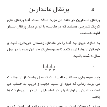
پرتقال ماندارین
پرتقال ماندارین در خانه من مورد علاقه است. آنها پرتقال های
کوچک شیرینی هستند که در مقایسه با انواع دیگر پرتقال بسیار
لطیف هستند.
به علاوه، می‌توانید آنها را در ماه‌های زمستان خریداری کنید و
خودتان آن‌ها را تهیه کنید تا مجموعه‌ای تازه از این میوه را در طول
سال داشته باشید.
پاپایا
پاپایا میوه های زمستانی جالبی است که سال هاست از آن ها لذت
می برند. زمانی که میوه ای نسبتاً عجیب و غریب به حساب می
آمدند، اکنون می توان آنها را در تمام طول سال در سوپرمارکت ها
یافت.
چیزی که ممکن است در مورد این میوه ندانید این است که نه