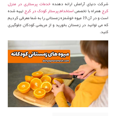
شرکت دنیای آرامش ارائه دهنده
خدمات پرستاری در منزل
کرج
همراه با تخصص
استخدام پرستار کودک در کرج
تهیه شده
است و در آن 19 میوه خوشمزه زمستانی را به شما معرفی کردیم
که می توانید در زمستان بخورید و از مریضی کودکان جلوگیری
کنید.