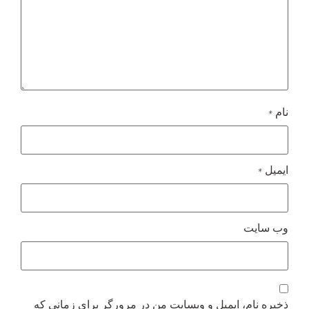
*
نام
*
ایمیل
وب‌ سایت
ذخیره نام، ایمیل و وبسایت من در مرورگر برای زمانی که