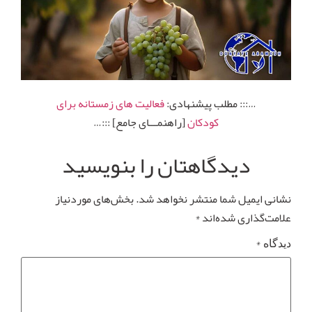
…::: مطلب پیشنهادی:
فعالیت های زمستانه برای
کودکان
[راهنمـــای جامع] :::…
دیدگاهتان را بنویسید
نشانی ایمیل شما منتشر نخواهد شد.
بخش‌های موردنیاز
علامت‌گذاری شده‌اند
*
*
دیدگاه