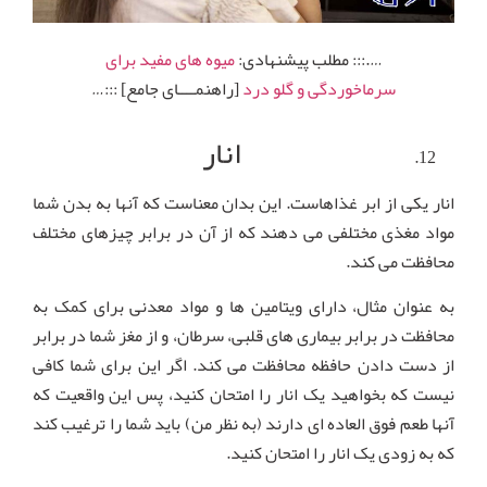
….::: مطلب پیشنهادی:
میوه های مفید برای
سرماخوردگی و گلو درد
[راهنمــــای جامع] :::…
انار
انار یکی از ابر غذاهاست. این بدان معناست که آنها به بدن شما
مواد مغذی مختلفی می دهند که از آن در برابر چیزهای مختلف
محافظت می کند.
به عنوان مثال، دارای ویتامین ها و مواد معدنی برای کمک به
محافظت در برابر بیماری های قلبی، سرطان، و از مغز شما در برابر
از دست دادن حافظه محافظت می کند. اگر این برای شما کافی
نیست که بخواهید یک انار را امتحان کنید، پس این واقعیت که
آنها طعم فوق العاده ای دارند (به نظر من) باید شما را ترغیب کند
که به زودی یک انار را امتحان کنید.