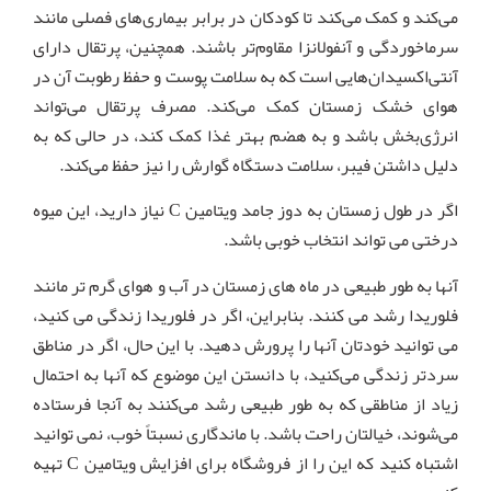
می‌کند و کمک می‌کند تا کودکان در برابر بیماری‌های فصلی مانند
سرماخوردگی و آنفولانزا مقاوم‌تر باشند. همچنین، پرتقال دارای
آنتی‌اکسیدان‌هایی است که به سلامت پوست و حفظ رطوبت آن در
هوای خشک زمستان کمک می‌کند. مصرف پرتقال می‌تواند
انرژی‌بخش باشد و به هضم بهتر غذا کمک کند، در حالی که به
دلیل داشتن فیبر، سلامت دستگاه گوارش را نیز حفظ می‌کند.
اگر در طول زمستان به دوز جامد ویتامین C نیاز دارید، این میوه
درختی می تواند انتخاب خوبی باشد.
آنها به طور طبیعی در ماه های زمستان در آب و هوای گرم تر مانند
فلوریدا رشد می کنند. بنابراین، اگر در فلوریدا زندگی می کنید،
می توانید خودتان آنها را پرورش دهید. با این حال، اگر در مناطق
سردتر زندگی می‌کنید، با دانستن این موضوع که آنها به احتمال
زیاد از مناطقی که به طور طبیعی رشد می‌کنند به آنجا فرستاده
می‌شوند، خیالتان راحت باشد. با ماندگاری نسبتاً خوب، نمی توانید
اشتباه کنید که این را از فروشگاه برای افزایش ویتامین C تهیه