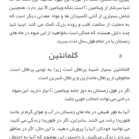
تنها سرشار از ویتامین C است بلکه ویتامین B نیز دارد. همچنین
شامل بسیاری از آنتی اکسیدان ها و مواد معدنی دیگر است که
به حمایت از سلامت قلب و روده بزرگ کمک می کند. اینها تنها
چند دلیل هستند که ممکن است بخواهید از این میوه در ماه های
زمستان یا در تمام طول سال لذت ببرید.
کلمانتین
کلمانتین بسیار شبیه پرتقال است زیرا به نوعی پرتقال است.
مخلوطی از پرتقال ماندارین و پرتقال شیرین است.
اگر در طول زمستان به دوز جامد ویتامین C نیاز دارید، این میوه
درختی می تواند انتخاب خوبی باشد.
آنها به طور طبیعی در ماه های زمستان در آب و هوای گرم تر مانند
فلوریدا رشد می کنند. بنابراین، اگر در فلوریدا زندگی می کنید،
می توانید خودتان آنها را پرورش دهید. با این حال، اگر در مناطق
سردتر زندگی می‌کنید، با دانستن این موضوع که آنها به احتمال