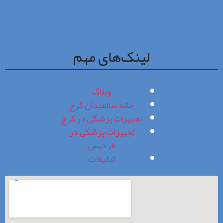
لینک‌های مهم
وبلاگ
خانه سالمندان کرج
تجهیزات پزشکی در کرج
تجهیزات پزشکی در
فردیس
تبلیغات