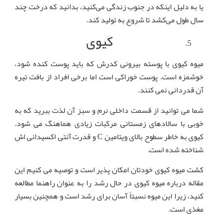
یا به دلیل اینکه در جنوب زندگی می‌کنید، بدانید که درخت چند
سال طول می‌کشد تا شروع به تولید کند.
کیوی
میوه کیوی با پوسته بیرونی کدرش که باید پوست کنده شود،
خوشمزه است. پوست خوراکی است اما برخی افراد از بافت تیره
آن قدردانی نمی کنند.
شما می توانید از قسمت داخلی نرم و سبز آن لذت ببرید که به
خوبی با سالادهای زمستانی مرکبات زیادی هماهنگ می شود.
کیوی به خاطر سطوح بالای ویتامین C و قدرت آنتی اکسیدانی اش
شناخته شده است.
کشت میوه کیوی خودتان امکان پذیر است و توصیه می کنیم این
مقاله درباره میوه کیوی در حال رشد را به عنوان راهنما مطالعه
کنید، زیرا این میوه نسبتاً آسان برای رشد است و همچنین بسیار
مغذی است.