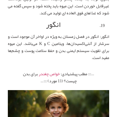
غیرقابل خوردن است. این میوه باید پخته شود و سپس گفته می
شود که غذاهای فوق العاده ای تولید می کند.
انگور
انگور: انگور در فصل زمستان به ویژه در اواخر آن موجود است و
سرشار از آنتی‌اکسیدان‌ها، ویتامین C و K می‌باشد. این میوه
برای تقویت سیستم ایمنی بدن و حفظ سلامت پوست و چشم‌ها
مفید است.
…::: مطلب پیشنهادی:
خواص چغندر
برای بدن
چیست؟ (11 مورد) :::…