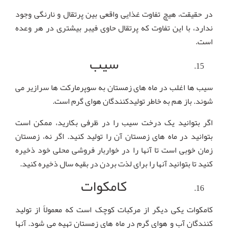
در حقیقت، هیچ تفاوت غذایی واقعی بین پرتقال و نارنگی وجود
ندارد، با این تفاوت که پرتقال حاوی فیبر بیشتری در هر وعده
است.
سیب
سیب ها اغلب در ماه های زمستان به سوپرمارکت ها سرازیر می
شوند. باز هم به خاطر تولیدکنندگان هوای گرم است.
اگر بتوانید یک درخت سیب را در ظرفی بکارید، ممکن است
بتوانید در ماه های زمستان آن را تولید کنید. اگر نه، زمستان
زمان خوبی است تا آنها را در خواربار فروشی محلی خود ذخیره
کنید تا بتوانید آنها را برای لذت بردن در بقیه سال ذخیره کنید.
کامکوات
کامکوات یکی دیگر از مرکبات کوچک است که معمولاً از تولید
کنندگان آب و هوای گرم در ماه های زمستان تهیه می شود. آنها