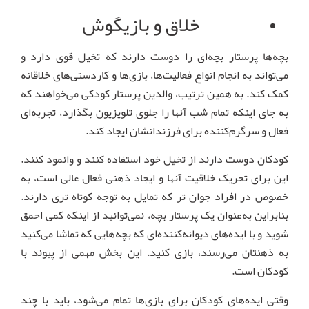
خلاق و بازیگوش
بچه‌ها پرستار بچه‌ای را دوست دارند که تخیل قوی دارد و
می‌تواند به انجام انواع فعالیت‌ها، بازی‌ها و کاردستی‌های خلاقانه
کمک کند. به همین ترتیب، والدین پرستار کودکی می‌خواهند که
به جای اینکه تمام شب آنها را جلوی تلویزیون بگذارد، تجربه‌ای
فعال و سرگرم‌کننده برای فرزندانشان ایجاد کند.
کودکان دوست دارند از تخیل خود استفاده کنند و وانمود کنند.
این برای تحریک خلاقیت آنها و ایجاد ذهنی فعال عالی است، به
خصوص در افراد جوان تر که تمایل به توجه کوتاه تری دارند.
بنابراین به‌عنوان یک پرستار بچه، نمی‌توانید از اینکه کمی احمق
شوید و با ایده‌های دیوانه‌کننده‌ای که بچه‌هایی که تماشا می‌کنید
به ذهنتان می‌رسند، بازی کنید. این بخش مهمی از پیوند با
کودکان است.
وقتی ایده‌های کودکان برای بازی‌ها تمام می‌شود، باید با چند