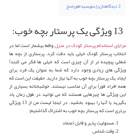
2
دیدگاهتان را بنویسید لغو پاسخ
13 ویژگی یک پرستار بچه خوب:
مزایای استخدام پرستار کودک در منزل
واقعا بیشمار است اما در
انتخاب پرستار کودک خیلی باید دقت کرد. پرستاری از بچه ها
شغلی پیچیده تر از آن چیزی است که خیلی ها فکر می کنند!
ویژگی های زیادی وجود دارد که شما به عنوان یک فرد برای
ایجاد یک پرستار بچه خوب به آنها نیاز دارید. حقیقت این است که
همه افراد فوراً برای آن مناسب نیستند. خوشبختانه بسیاری از
این ویژگی ها چیزهایی هستند که می توانید در طول زمان یاد
بگیرید یا آنها را بهبود بخشید. در اینجا لیست من از 13 ویژگی
برتری است که پرستار بچه خوب به اشتراک گذاشتیم:
مسئولیت پذیر و قابل اعتماد
وقت شناس