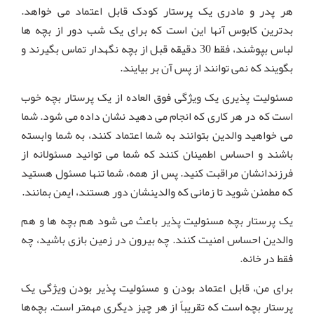
هر پدر و مادری یک پرستار کودک قابل اعتماد می خواهد.
بدترین کابوس آنها این است که برای یک شب دور از بچه ها
لباس بپوشند، فقط 30 دقیقه قبل از بچه نگهدار تماس بگیرند و
بگویند که نمی توانند از پس آن بر بیایند.
مسئولیت پذیری یک ویژگی فوق العاده از یک پرستار بچه خوب
است که در هر کاری که انجام می دهید نشان داده می شود. شما
می خواهید والدین بتوانند به شما اعتماد کنند، به شما وابسته
باشند و احساس اطمینان کنند که شما می توانید مسئولانه از
فرزندانشان مراقبت کنید. پس از همه، شما تنها مسئول هستید
که مطمئن شوید تا زمانی که والدینشان دور هستند، ایمن بمانند.
یک پرستار بچه مسئولیت پذیر باعث می شود هم بچه ها و هم
والدین احساس امنیت کنند. چه بیرون در زمین بازی باشید، چه
فقط در خانه.
برای من، قابل اعتماد بودن و مسئولیت پذیر بودن ویژگی یک
پرستار بچه است که تقریباً از هر چیز دیگری مهمتر است. بچه‌ها