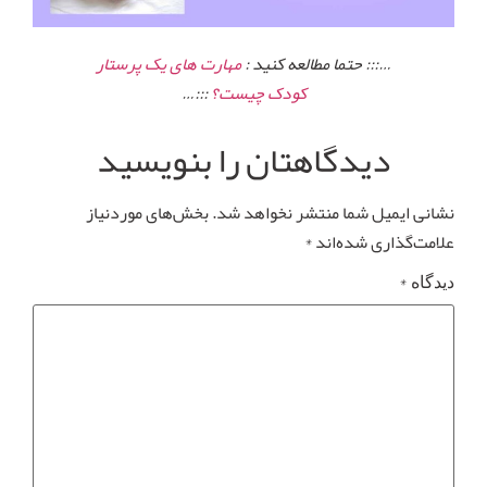
…::: حتما مطالعه کنید :
مهارت های یک پرستار
کودک چیست؟
:::…
دیدگاهتان را بنویسید
نشانی ایمیل شما منتشر نخواهد شد.
بخش‌های موردنیاز
علامت‌گذاری شده‌اند
*
*
دیدگاه