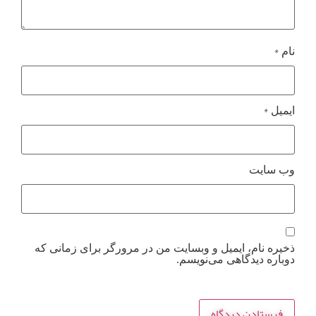
*
نام
*
ایمیل
وب‌ سایت
ذخیره نام، ایمیل و وبسایت من در مرورگر برای زمانی که
دوباره دیدگاهی می‌نویسم.