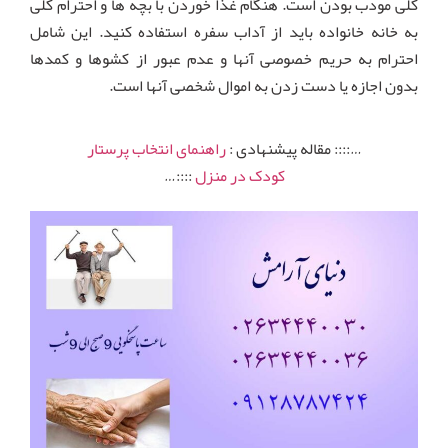
کلی مودب بودن است. هنگام غذا خوردن با بچه ها و احترام کلی
به خانه خانواده باید از آداب سفره استفاده کنید. این شامل
احترام به حریم خصوصی آنها و عدم عبور از کشوها و کمدها
بدون اجازه یا دست زدن به اموال شخصی آنها است.
…:::: مقاله پیشنهادی :
راهنمای انتخاب پرستار
کودک در منزل
::::…