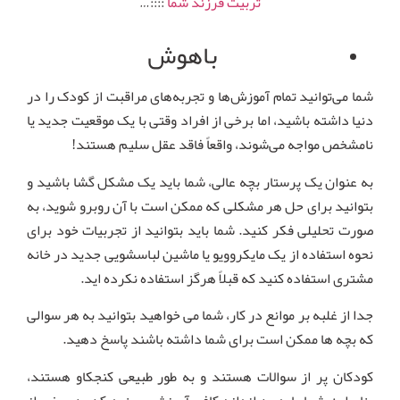
تربیت فرزند شما
::::…
باهوش
شما می‌توانید تمام آموزش‌ها و تجربه‌های مراقبت از کودک را در
دنیا داشته باشید، اما برخی از افراد وقتی با یک موقعیت جدید یا
نامشخص مواجه می‌شوند، واقعاً فاقد عقل سلیم هستند!
به عنوان یک پرستار بچه عالی، شما باید یک مشکل گشا باشید و
بتوانید برای حل هر مشکلی که ممکن است با آن روبرو شوید، به
صورت تحلیلی فکر کنید. شما باید بتوانید از تجربیات خود برای
نحوه استفاده از یک مایکروویو یا ماشین لباسشویی جدید در خانه
مشتری استفاده کنید که قبلاً هرگز استفاده نکرده اید.
جدا از غلبه بر موانع در کار، شما می خواهید بتوانید به هر سوالی
که بچه ها ممکن است برای شما داشته باشند پاسخ دهید.
کودکان پر از سوالات هستند و به طور طبیعی کنجکاو هستند،