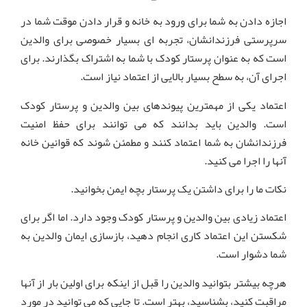
اجازه دادن به شما برای ورود به خانه و قرار دادن موقت شما در
سرپرستی فرزندانشان، تجربه ای بسیار خصوصی برای والدین
است که به عنوان پرستار کودک با شما به اشتراک بگذارند. برای
اجرای آن، به سطح بسیار بالایی از اعتماد نیاز است.
اعتماد یکی از مهمترین پیوندهای بین والدین و پرستار کودک
است. والدین باید بدانند که می توانند برای حفظ امنیت
فرزندانشان به شما اعتماد کنند و مطمئن شوند که قوانین خانه
آنها را اجرا می کنید.
نکات ما را برای داشتن یک پرستار بچه ایمن بخوانید.
اعتماد زیادی بین والدین و پرستار کودک وجود دارد. اما اگر برای
شکستن این اعتماد کاری انجام دهید، بازسازی ایمان والدین به
شما دشوار است.
هرچه بیشتر بتوانید والدین را قبل از اینکه برای اولین بار از آنها
مراقبت کنید، بشناسید، بهتر است. تا جایی که می توانید در مورد