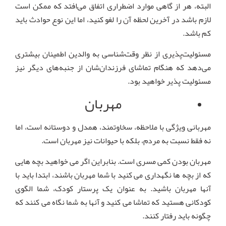
البته، هر از گاهی موارد اضطراری اتفاق می‌افتد که ممکن است
لازم باشد در آخرین لحظه آن را لغو کنید، اما این نوع حوادث باید
کم باشد.
مسئولیت‌پذیری از نظر وقت‌شناسی به والدین اطمینان بیشتری
می‌دهد که هنگام تماشای فرزندان‌شان از جنبه‌های دیگر نیز
مسئولیت پذیر خواهید بود.
مهربان
مهربانی ویژگی با ملاحظه، سخاوتمند، همدل و دوستانه است، اما
نه فقط نسبت به مردم، بلکه با حیوانات نیز مهربان است.
مهربان بودن کمی مسری است. بنابراین اگر می خواهید بچه هایی
که از بچه ها نگهداری می کنید با شما مهربان باشند، ابتدا باید با
آنها مهربان باشید. به عنوان یک پرستار کودک، شما الگوی
کودکانی هستید که تماشا می کنید و آنها به شما نگاه می کنند که
چگونه باید رفتار کنند.