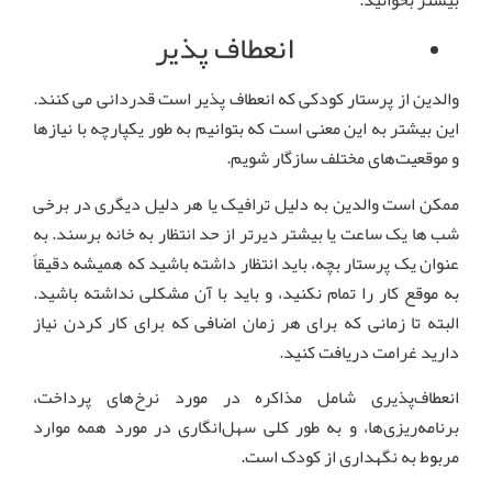
انعطاف پذیر
والدین از پرستار کودکی که انعطاف پذیر است قدردانی می کنند.
این بیشتر به این معنی است که بتوانیم به طور یکپارچه با نیازها
و موقعیت‌های مختلف سازگار شویم.
ممکن است والدین به دلیل ترافیک یا هر دلیل دیگری در برخی
شب ها یک ساعت یا بیشتر دیرتر از حد انتظار به خانه برسند. به
عنوان یک پرستار بچه، باید انتظار داشته باشید که همیشه دقیقاً
به موقع کار را تمام نکنید، و باید با آن مشکلی نداشته باشید.
البته تا زمانی که برای هر زمان اضافی که برای کار کردن نیاز
دارید غرامت دریافت کنید.
انعطاف‌پذیری شامل مذاکره در مورد نرخ‌های پرداخت،
برنامه‌ریزی‌ها، و به طور کلی سهل‌انگاری در مورد همه موارد
مربوط به نگهداری از کودک است.