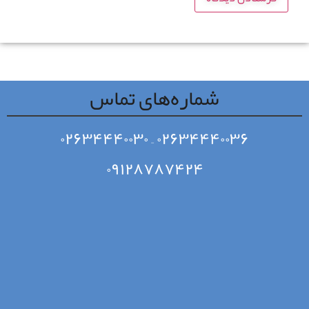
شماره‌های تماس
۰۲۶۳۴۴۴۰۰۳۰
–
۰۲۶۳۴۴۴۰۰۳۶
۰۹۱۲۸۷۸۷۴۲۴