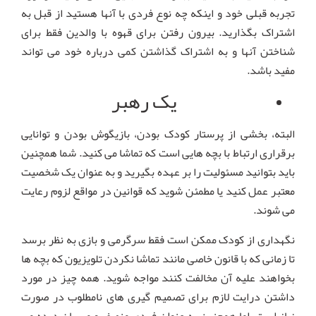
تجربه قبلی خود و اینکه چه نوع فردی با آنها هستید از قبل به
اشتراک بگذارید. بیرون رفتن برای قهوه با والدین فقط برای
شناختن آنها و به اشتراک گذاشتن کمی درباره خود می تواند
مفید باشد.
یک رهبر
البته، بخشی از پرستار کودک بودن، بازیگوش بودن و توانایی
برقراری ارتباط با بچه هایی است که تماشا می کنید. شما همچنین
باید بتوانید مسئولیت را بر عهده بگیرید و به عنوان یک شخصیت
معتبر عمل کنید یا مطمئن شوید که قوانین در مواقع لزوم رعایت
می شوند.
نگهداری از کودک ممکن است فقط سرگرمی و بازی به نظر برسد
تا زمانی که با قانون خاصی مانند تماشا نکردن تلویزیون که بچه ها
بخواهند علیه آن مخالفت کنند مواجه شوید. همه چیز در مورد
داشتن درایت لازم برای تصمیم گیری های نامطلوب در صورت
نیاز است، اما همچنین به عنوان فردی منصف و مهربان دیده می