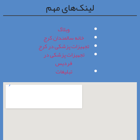
لینک‌های مهم
وبلاگ
خانه سالمندان کرج
تجهیزات پزشکی در کرج
تجهیزات پزشکی در
فردیس
تبلیغات