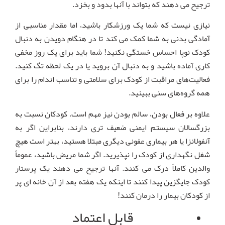
ترجیح می دهند که بتواند با آنها بدود و بخزد.
نیازی نیست که شما یک ورزشکار باشید، اما مقدار مناسبی از
آمادگی بدنی به شما کمک می کند تا در هنگام دویدن به دنبال
کودک نوپا احساس خستگی نکنید! شما باید برای یک روز مخفی
کاری آماده باشید و به دنبال آن بروید یا در یک لحظه تگ کنید.
فعالیت‌های مراقبت از کودک برای سلامتی و تناسب اندام را برای
همه گروه‌های سنی ببینید.
علاوه بر فعال بودن، سالم بودن نیز مهم است. کودکان نسبت به
بزرگسالان سیستم ایمنی ضعیف تری دارند، بنابراین اگر به
آنفولانزا یا هر بیماری عفونی دیگری مبتلا هستید، بهتر است هیچ
شغل نگهداری از کودک را نپذیرید. اگر شما مریض باشید، عموماً
والدین کاملاً درک می کنند. آنها ترجیح می دهند یک پرستار
کودک جایگزین پیدا کنند تا اینکه یک هفته بعد از آن خانه ای پر
از کودکان بیمار را درمان کنند!
قابل اعتماد