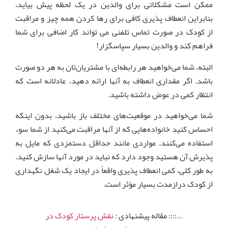
ممکن است مشکلاتی برای والدین در یک لحظه پیش بیاید،
بنابراین انعطاف پذیری کافی برای رها کردن همه چیز و مراقبت
از کودک در صورت تماس تلفنی می تواند کار اضافی برای شما
فراهم کند و والدین بسیار سپاسگزار!
البته، شما می‌خواهید هر رابطه‌ای با مشتریان‌تان به هر دو صورت
باشد. اگر مقداری انعطاف به آنها ارائه دهید، عادلانه است که
انتظار کمی در عوض داشته باشید.
شما می‌خواهید در موقعیت‌های مختلف باز باشید، بدون اینکه
احساس کنید خانواده‌هایی که از آنها مراقبت می‌کنید از شما سوء
استفاده می‌کنند. مواردی مانند حداقل دستمزدی که مایل به
پذیرش آن هستید وجود دارد که نباید در مورد آنها سازش کنید.
به طور کلی، کمی انعطاف پذیری واقعاً در ایجاد یک شغل نگهداری
از کودک درازمدت بسیار مؤثر است.
…:::: مقاله پیشنهادی :
نقش پرستار کودک در