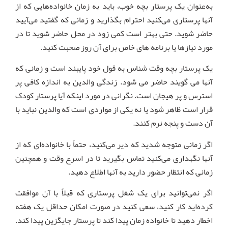
به‌عنوان یک پرستار بچه خوب، باید به زمان خانواده‌هایی که از
آنها پرستاری می‌کنید احترام بگذارید و زمانی که گفتید می‌آیید
حاضر شوید. حتی بهتر است کمی زود در محل حاضر شوید تا در
مورد نیازها یا برنامه های خاص برای آن روز صحبت کنید.
یک پرستار بچه وقت شناس به قول خود پایبند است و زمانی که
آنها می گویند حاضر می شود. زندگی والدین به اندازه کافی پر
استرس و پر هیجان است. نگرانی در مورد اینکه آیا پرستار کودک
قرار است ظاهر شود یا نه یکی از مواردی است که والدین نباید با
آن دست و پنجه نرم کنند.
اگر زمانی متوجه شدید که دیر می‌کنید، حتماً با خانواده‌ای که از
آنها نگهداری می‌کنید تماس بگیرید تا در اسرع وقت و همچنین
زمانی که انتظار حضور دارید به آنها اطلاع دهید.
اگر نمی‌توانید برای یک شغل پرستاری که قبلاً با آن موافقت
کرده‌اید کار کنید، سعی کنید در صورت امکان حداقل یک هفته
اخطار دهید تا خانواده زمان پیدا کند تا پرستار جایگزین پیدا کند.