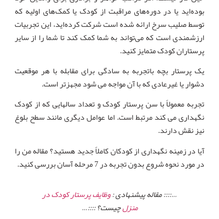
بوده‌اید یا در دوره‌های مراقبت از کودک یا کمک‌های اولیه که
توسط صلیب سرخ ارائه شده است شرکت کرده‌اید، این تجربیات
ارزشمندی است که می‌تواند به شما کمک کند تا شما را از سایر
پرستاران کودک متمایز کنید.
یک پرستار بچه باتجربه به سادگی برای مقابله با هر موقعیت
دشوار یا غیرعادی که با آن مواجه می شود مجهزتر است.
تجربه معمولاً با سن پرستار کودک و تعداد سالهایی که از کودک
نگهداری می کند مرتبط است. اما عوامل دیگری مانند سطح بلوغ
نیز نقش دارند.
آیا در زمینه نگهداری از کودکان کاملاً جدید هستید؟ مقاله من را
در مورد نحوه شروع بدون تجربه در 7 مرحله آسان بررسی کنید.
…:::: مقاله پیشنهادی :
وظایف پرستار کودک در
منزل
چیست؟ ::::…