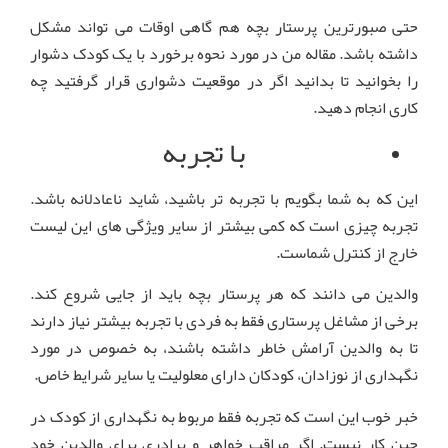
حتی صبورترین پرستار بچه هم گاهی اوقات می تواند مشکل
داشته باشد. مقاله من در مورد نحوه برخورد با یک کودک دشوار
را بخوانید تا بدانید اگر در موقعیت دشواری قرار گرفتید چه
کاری انجام دهید.
با تجربه
این که به شما بگویم با تجربه تر باشید، شاید ناعادلانه باشد.
تجربه چیزی است که کمی بیشتر از سایر ویژگی های این لیست
خارج از کنترل شماست.
والدین می دانند که هر پرستار بچه باید از جایی شروع کند.
برخی از مشاغل پرستاری فقط به فردی با تجربه بیشتر نیاز دارند
تا به والدین آرامش خاطر داشته باشند، به خصوص در مورد
نگهداری از نوزادان، کودکان دارای معلولیت یا سایر شرایط خاص.
خبر خوب این است که تجربه فقط مربوط به نگهداری از کودک در
حین کار نیست. اگر مراقب خواهر و برادری برای والدین خود