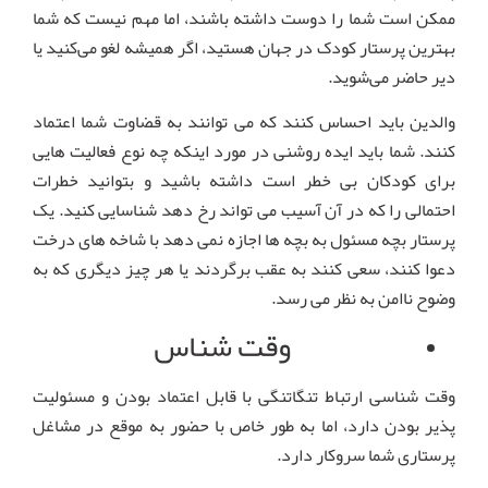
ممکن است شما را دوست داشته باشند، اما مهم نیست که شما
بهترین پرستار کودک در جهان هستید، اگر همیشه لغو می‌کنید یا
دیر حاضر می‌شوید.
والدین باید احساس کنند که می توانند به قضاوت شما اعتماد
کنند. شما باید ایده روشنی در مورد اینکه چه نوع فعالیت هایی
برای کودکان بی خطر است داشته باشید و بتوانید خطرات
احتمالی را که در آن آسیب می تواند رخ دهد شناسایی کنید. یک
پرستار بچه مسئول به بچه ها اجازه نمی دهد با شاخه های درخت
دعوا کنند، سعی کنند به عقب برگردند یا هر چیز دیگری که به
وضوح ناامن به نظر می رسد.
وقت شناس
وقت شناسی ارتباط تنگاتنگی با قابل اعتماد بودن و مسئولیت
پذیر بودن دارد، اما به طور خاص با حضور به موقع در مشاغل
پرستاری شما سروکار دارد.