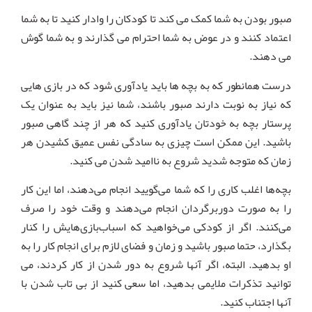
صبور بودن به شما کمک می کند تا کودکان را وادار کنید تا به شما
اعتماد کنند و در عوض به شما احترام می گذارند و به شما گوش
می دهند.
درست همانطور که به بچه ها باید یادآوری شود که در بازی هایی
که نیاز به نوبت دارند صبور باشند، شما نیز باید به عنوان یک
پرستار بچه به خودتان یادآوری کنید که هر از چند گاهی صبور
باشید. این ممکن است چیزی به سادگی نفس عمیق کشیدن هر
زمان که متوجه شدید شروع به ناامید شدن می کنید.
بچه‌ها اغلب کاری را که شما می‌گویید انجام می‌دهند، اما این کار
را به صورت دوربرگردان انجام می‌دهند و وقت خود را صرف
می‌کنند. اگر از کودکی می‌خواهید که اسباب‌بازی‌هایش را کنار
بگذارد، حتما صبور باشید و زمان و فضای لازم برای انجام کار را به
او بدهید. البته، اگر آنها شروع به دور شدن از کار کردند، می
توانید تذکرات ملایمی بدهید، اما سعی کنید از بی تاب شدن با
آنها اجتناب کنید.