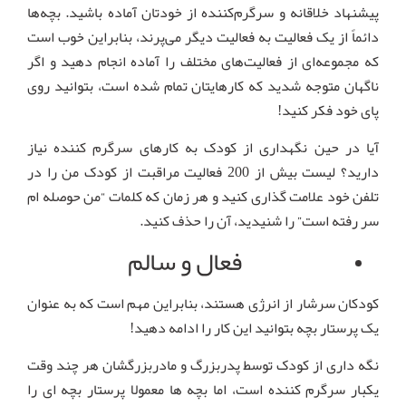
پیشنهاد خلاقانه و سرگرم‌کننده از خودتان آماده باشید. بچه‌ها
دائماً از یک فعالیت به فعالیت دیگر می‌پرند، بنابراین خوب است
که مجموعه‌ای از فعالیت‌های مختلف را آماده انجام دهید و اگر
ناگهان متوجه شدید که کارهایتان تمام شده است، بتوانید روی
پای خود فکر کنید!
آیا در حین نگهداری از کودک به کارهای سرگرم کننده نیاز
دارید؟ لیست بیش از 200 فعالیت مراقبت از کودک من را در
تلفن خود علامت گذاری کنید و هر زمان که کلمات “من حوصله ام
سر رفته است” را شنیدید، آن را حذف کنید.
فعال و سالم
کودکان سرشار از انرژی هستند، بنابراین مهم است که به عنوان
یک پرستار بچه بتوانید این کار را ادامه دهید!
نگه داری از کودک توسط پدربزرگ و مادربزرگشان هر چند وقت
یکبار سرگرم کننده است، اما بچه ها معمولا پرستار بچه ای را