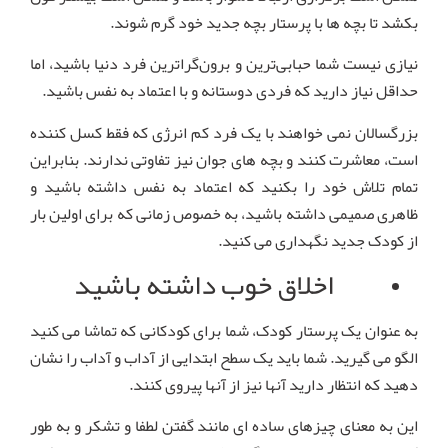
بکشد تا بچه ها با پرستار بچه جدید خود گرم شوند.
نیازی نیست شما حبابی‌ترین و برون‌گراترین فرد دنیا باشید، اما
حداقل نیاز دارید که فردی دوستانه و با اعتماد به نفس باشید.
بزرگسالان نمی خواهند با یک فرد کم انرژی که فقط کسل کننده
است، معاشرت کنند و بچه های جوان نیز تفاوتی ندارند. بنابراین
تمام تلاش خود را بکنید که اعتماد به نفس داشته باشید و
ظاهری صمیمی داشته باشید، به خصوص زمانی که برای اولین بار
از کودک جدید نگهداری می کنید.
اخلاق خوب داشته باشید
به عنوان یک پرستار کودک، شما برای کودکانی که تماشا می کنید
الگو می گیرید. شما باید یک سطح ابتدایی از آداب و آداب را نشان
دهید که انتظار دارید آنها نیز از آنها پیروی کنند.
این به معنای چیزهای ساده ای مانند گفتن لطفا و تشکر و به طور