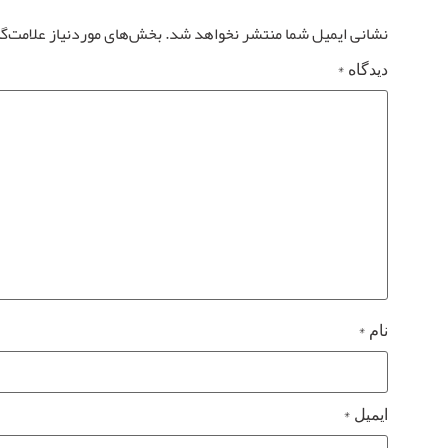
نشانی ایمیل شما منتشر نخواهد شد.
بخش‌های موردنیاز علامت‌گ
*
دیدگاه
*
نام
*
ایمیل