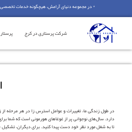
* در مجموعه دنیای آرامش، هیچگونه خدمات تخصصی پر
شرکت پرستاری در کرج
پرستار 
ا
در طول زندگی ما، تغییرات و عوامل استرس زا در هر مرحله از 
دارد. سال‌های نوجوانی پر از غوغاهای هورمونی است که شما برای
تا به شغل مورد نظر خود دست پیدا کنید. برای دیگران، تشکیل خا