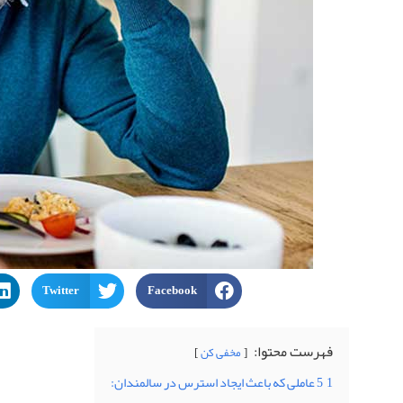
Twitter
Facebook
فهرست محتوا:
مخفی کن
1
5 عاملی که باعث ایجاد استرس در سالمندان: