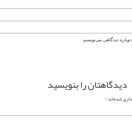
دوباره دیدگاهی می‌نویسم.
دیدگاهتان را بنویسید
ذاری شده‌اند
*