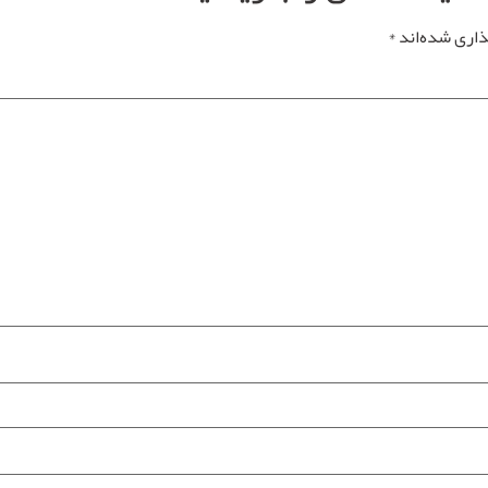
ذاری شده‌اند
*