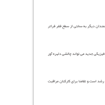
لمندان دیگر به سختی از سطح فقر فراتر
 فیزیکی جدید می تواند چالشی دلهره آور
شد است و تقاضا برای کارکنان مراقبت