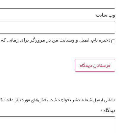
وب‌ سایت
ذخیره نام، ایمیل و وبسایت من در مرورگر برای زمانی که 
نشانی ایمیل شما منتشر نخواهد شد.
بخش‌های موردنیاز علامت‌گ
*
دیدگاه