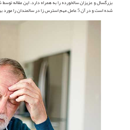
بزرگسال و عزیزان سالخورده را به همراه دارد. این مقاله توسط
شده است و در آن 5 عامل مهم استرس زا در سالمندان را مورد بررسی قرار دادیم، لطفا تا انتها همراه ما باشید.