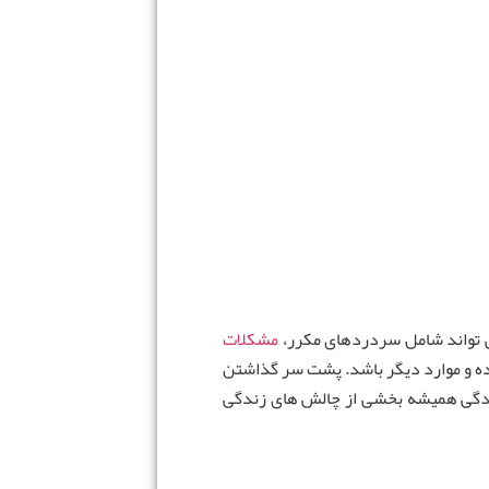
ی تواند شامل سردردهای مکرر،
مشکلات
ده و موارد دیگر باشد. پشت سر گذاشتن
نوادگی همیشه بخشی از چالش های زندگی