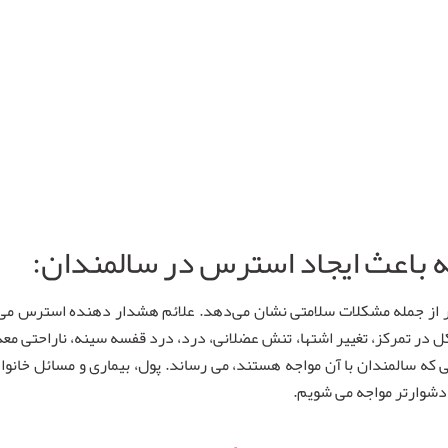
ر از جمله مشکلات سلامتی نشان می‌دهد. علائم هشدار دهنده استرس م
در تمرکز، تغییر اشتها، تنش عضلانی، درد، درد قفسه سینه، ناراحتی مع
 که سالمندان با آن مواجه هستند، می رساند. پول، بیماری و مسائل خا
 دشوارتر مواجه می شویم.