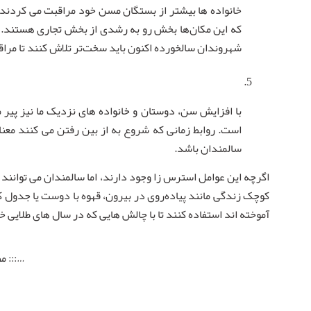
خانواده ها بیشتر از بستگان مسن خود مراقبت می کردند. 
که این مکان‌ها بخش رو به رشدی از بخش تجاری هستند. هر 
شهروندان سالخورده اکنون باید سخت‌تر تلاش کنند تا مراقبت
با افزایش سن، دوستان و خانواده های نزدیک ما نیز پیر
است. روابط زمانی که شروع به از بین رفتن می کنند معنا
سالمندان باشد.
اگرچه این عوامل استرس زا وجود دارند، اما سالمندان می توانن
کوچک زندگی مانند پیاده‌روی در بیرون، قهوه با دوست یا جدول کل
آموخته اند استفاده کنند تا با چالش هایی که در سال های طلایی خو
…::: م