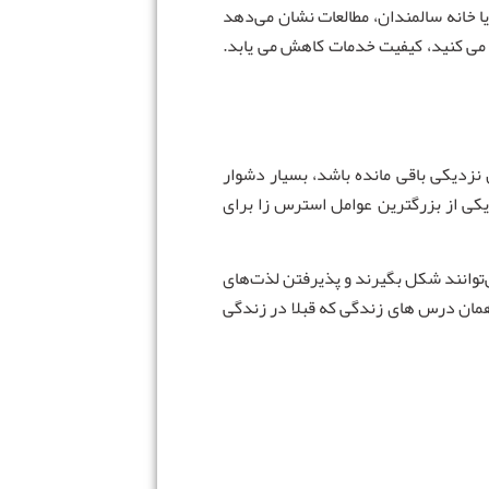
ا خانه سالمندان، مطالعات نشان می‌دهد
ه می کنید، کیفیت خدمات کاهش می یابد.
نزدیکی باقی مانده باشد، بسیار دشوار
 یکی از بزرگترین عوامل استرس زا برای
‌توانند شکل بگیرند و پذیرفتن لذت‌های
ز همان درس های زندگی که قبلا در زندگی