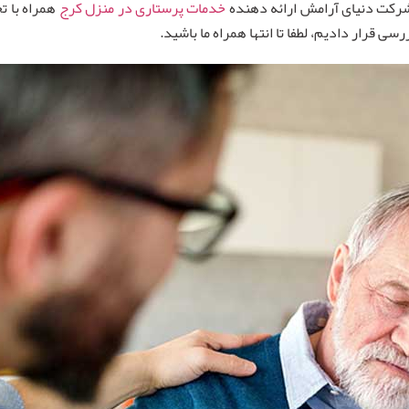
 شرکت دنیای آرامش ارائه دهنده
خدمات پرستاری در منزل کرج
همراه با