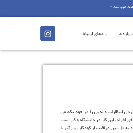
ند میباشد *
رباره ما
راه‌های ارتباط
دن انتظارات والدین را در خود نگه می
 افراد، این کار در دانشگاه و کار است
 تعادل بین مراقبت از کودکان بزرگتر تا