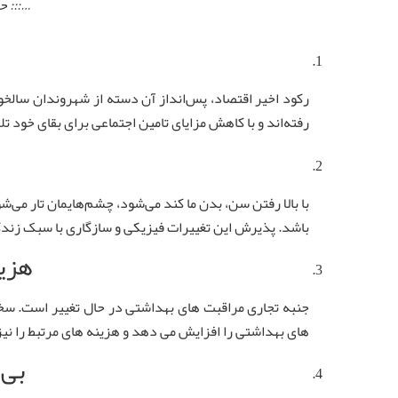
…::: حت
رکود اخیر اقتصاد، پس‌انداز آن دسته از شهروندان سالخور
رفته‌اند و با کاهش مزایای تامین اجتماعی برای بقای خود تل
با بالا رفتن سن، بدن ما کند می‌شود، چشم‌هایمان تار می‌
باشد. پذیرش این تغییرات فیزیکی و سازگاری با سبک زند
هزین
جنبه تجاری مراقبت های بهداشتی در حال تغییر است. سخ
های بهداشتی را افزایش می دهد و هزینه های مرتبط را نی
بی 