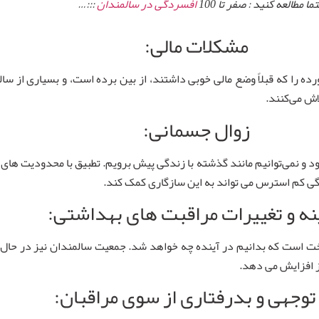
ما مطالعه کنید : صفر تا 100
افسردگی در سالمندان
:::…
مشکلات مالی:
ده را که قبلاً وضع مالی خوبی داشتند، از بین برده است، و بسیاری از سا
اش می‌کنند.
زوال جسمانی:
شود و نمی‌توانیم مانند گذشته با زندگی پیش برویم. تطبیق با محدودیت های
گی کم استرس می تواند به این سازگاری کمک کند.
ه و تغییرات مراقبت های بهداشتی:
ت است که بدانیم در آینده چه خواهد شد. جمعیت سالمندان نیز در حال ر
ز افزایش می دهد.
توجهی و بدرفتاری از سوی مراقبان: