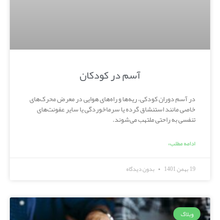
آسم در کودکان
در آسم دوران کودکی، ریه‌ها و راه‌های هوایی در معرض محرک‌های
خاصی مانند استنشاق گرده یا سرماخوردگی یا سایر عفونت‌های
تنفسی به راحتی ملتهب می‌شوند.
ادامه مطلب»
19 بهمن 1401
بدون دیدگاه
وبلاگ