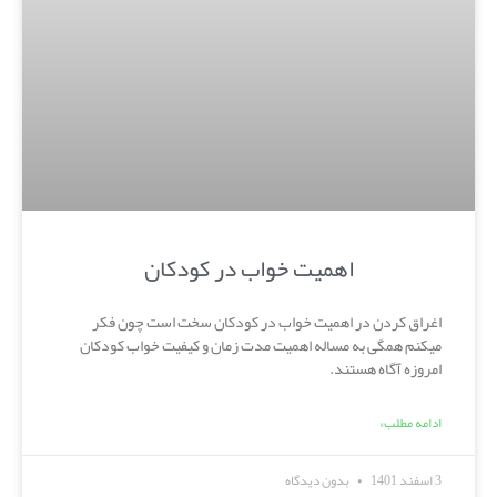
اهمیت خواب در کودکان
اغراق کردن در اهمیت خواب در کودکان سخت است چون فکر
میکنم همگی به مساله اهمیت مدت زمان و کیفیت خواب کودکان
امروزه آگاه هستند.
ادامه مطلب»
3 اسفند 1401
بدون دیدگاه