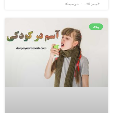
24 بهمن 1401
بدون دیدگاه
وبلاگ