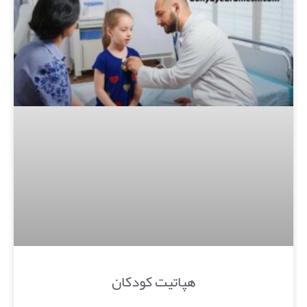
هپاتیت کودکان