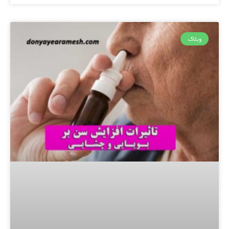
وبلاگ