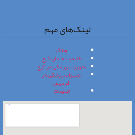
لینک‌های مهم
وبلاگ
خانه سالمندان کرج
تجهیزات پزشکی در کرج
تجهیزات پزشکی در
فردیس
تبلیغات