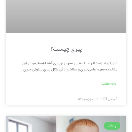
پیری چیست؟
کم یا زیاد همه افراد با معنی و مفهموم پیری آشنا هستیم، در این
مقاله به مفهم علمی پیری و سالخوردگی مثال پیری سلولی، پیری
ادامه مطلب»
5 بهمن 1401
بدون دیدگاه
وبلاگ