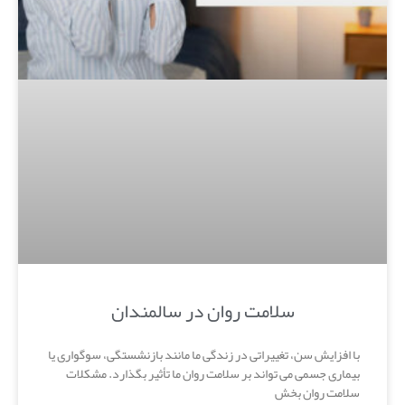
سلامت روان در سالمندان
با افزایش سن، تغییراتی در زندگی ما مانند بازنشستگی، سوگواری یا
بیماری جسمی می تواند بر سلامت روان ما تأثیر بگذارد. مشکلات
سلامت روان بخش