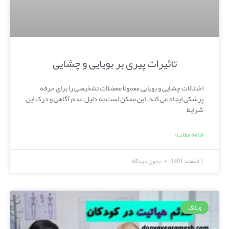
تاثیرات پیری بر بویایی و چشایی
اختلالات چشایی و بویایی معمولاً معضلات تشخیصی را برای حرفه
پزشکی ایجاد می کند. این ممکن است به دلیل عدم آگاهی و درک این
شرایط
ادامه مطلب»
1 اسفند 1401
بدون دیدگاه
وبلاگ