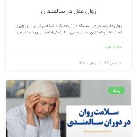
زوال عقل در سالمندان
زوال عقل سندرمی است که در آن عملکرد شناختی فراتر از آن چیزی
است که از پیامدهای معمول پیری بیولوژیکی انتظار می رود، بدتر می
ادامه مطلب»
17 بهمن 1401
بدون دیدگاه
وبلاگ