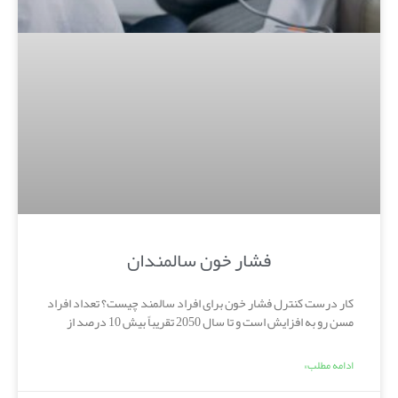
فشار خون سالمندان
کار درست کنترل فشار خون برای افراد سالمند چیست؟ تعداد افراد
مسن رو به افزایش است و تا سال 2050 تقریباً بیش 10 درصد از
ادامه مطلب»