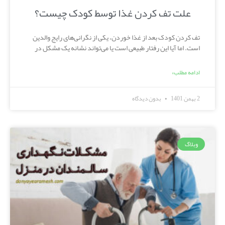
علت تف کردن غذا توسط کودک چیست؟
تف کردن کودک بعد از غذا خوردن، یکی از نگرانی‌های رایج والدین
است. اما آیا این رفتار طبیعی است یا می‌تواند نشانه یک مشکل در
ادامه مطلب»
2 بهمن 1401
بدون دیدگاه
وبلاگ