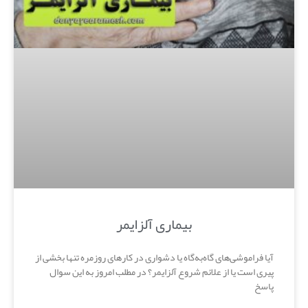
بیماری آلزایمر
آیا فراموشی‌های گاه‌به‌گاه یا دشواری در کارهای روزمره تنها بخشی از
پیری است یا از علائم شروع آلزایمر؟ در مطلب امروز به این سوال
پاسخ