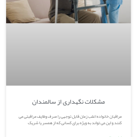
مشکلات نگهداری از سالمندان
مراقبان خانواده اغلب زمان قابل توجهی را صرف وظایف مراقبتی می
کنند و این می تواند به ویژه برای کسانی که از همسر یا شریک