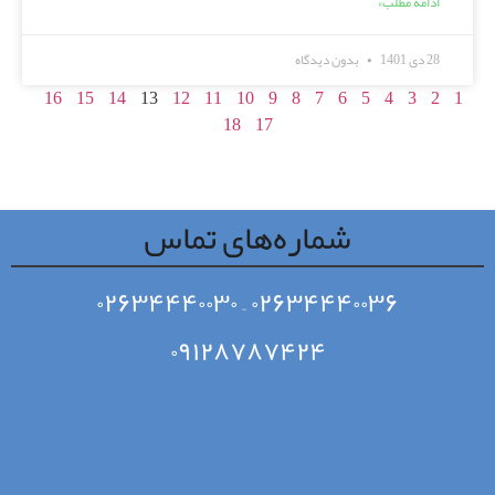
ادامه مطلب»
28 دی 1401
بدون دیدگاه
16
15
14
13
12
11
10
9
8
7
6
5
4
3
2
1
18
17
شماره‌های تماس
۰۲۶۳۴۴۴۰۰۳۰
–
۰۲۶۳۴۴۴۰۰۳۶
۰۹۱۲۸۷۸۷۴۲۴