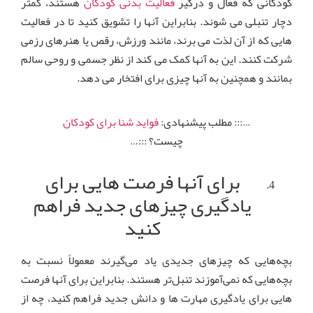
کودکانی که فعال و درگیر
فعالیت بدنی کودکان
هستند، کمتر
دچار تنبلی می شوند. بنابراین آنها را تشویق کنید تا در فعالیت
هایی که از آن لذت می برند، مانند ورزش، رقص یا هنرهای رزمی
شرکت کنند. این به آنها کمک می کند از نظر جسمی و روحی سالم
بمانند و همچنین به آنها چیزی برای افتخار می دهد.
…::: مطلب پیشنهادی:
فواید شنا برای کودکان
چیست؟ :::…
برای آنها فرصت هایی برای
یادگیری چیزهای جدید فراهم
کنید
بچه‌هایی که چیزهای جدیدی یاد می‌گیرند معمولاً نسبت به
بچه‌هایی که نمی‌آموزند تنبل‌تر هستند. بنابراین برای آنها فرصت
هایی برای یادگیری مهارت ها و دانش جدید فراهم کنید، چه از