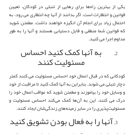
یکی از بهترین راه‌ها برای رهایی از تنبلی در کودکان، تعیین
قوانین و انتظارات است. اگر بدانند از آنها چه انتظاری می رود، به
احتمال زیاد برای انجام آن انگیزه خواهند داشت. مطمئن شوید
که قوانین شما منطقی و قابل دستیابی هستند و آنها را به طور
مداوم اجرا می کنید.
به آنها کمک کنید احساس
مسئولیت کنند
کودکانی که در قبال اعمال خود احساس مسئولیت می کنند کمتر
دچار تنبلی می شوند. بنابراین به آنها کمک کنید تا مراقبت از خود
و وسایل خود را بیاموزند و مطمئن شوید که عواقب اعمال خود را
درک می کنند. این به آن‌ها کمک می‌کند احساس مسئولیت و
مسئولیت‌پذیری را در سایر زمینه‌های زندگی‌شان ایجاد کنند.
آنها را به فعال بودن تشویق کنید