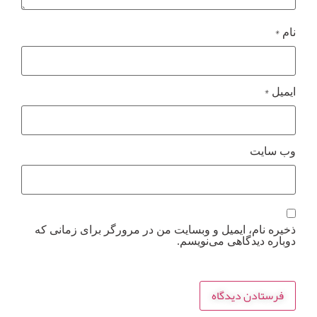
*
نام
*
ایمیل
وب‌ سایت
ذخیره نام، ایمیل و وبسایت من در مرورگر برای زمانی که
دوباره دیدگاهی می‌نویسم.