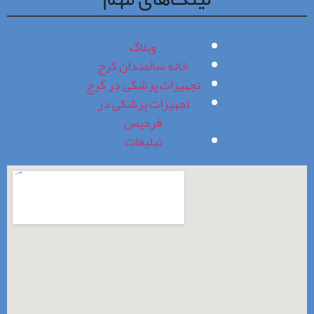
وبلاگ
خانه سالمندان کرج
تجهیزات پزشکی در کرج
تجهیزات پزشکی در
فردیس
تبلیغات