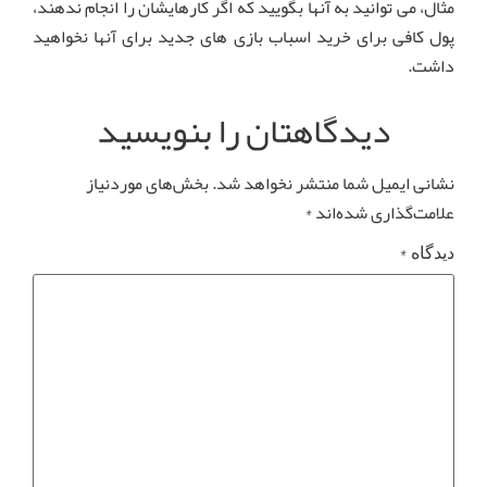
مثال، می توانید به آنها بگویید که اگر کارهایشان را انجام ندهند،
پول کافی برای خرید اسباب بازی های جدید برای آنها نخواهید
داشت.
دیدگاهتان را بنویسید
نشانی ایمیل شما منتشر نخواهد شد.
بخش‌های موردنیاز
علامت‌گذاری شده‌اند
*
*
دیدگاه