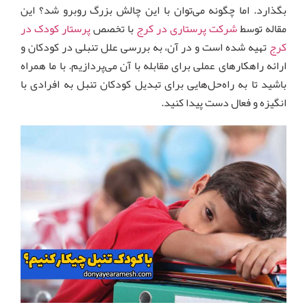
بگذارد. اما چگونه می‌توان با این چالش بزرگ روبرو شد؟ این
مقاله توسط
شرکت پرستاری در کرج
با تخصص
پرستار کودک در
کرج
تهیه شده است و در آن، به بررسی علل تنبلی در کودکان و
ارائه راهکارهای عملی برای مقابله با آن می‌پردازیم. با ما همراه
باشید تا به راه‌حل‌هایی برای تبدیل کودکان تنبل به افرادی با
انگیزه و فعال دست پیدا کنید.