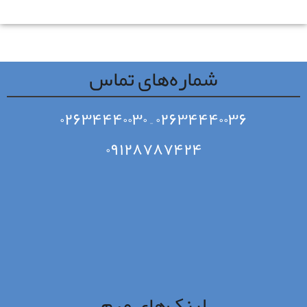
شماره‌های تماس
۰۲۶۳۴۴۴۰۰۳۰
–
۰۲۶۳۴۴۴۰۰۳۶
۰۹۱۲۸۷۸۷۴۲۴
لینک‌های مهم