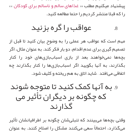
پیشنهاد میکنیم مطلب ««
غذاهای سالم و ناسالم برای کودکان
»»
را که قبلا منتشر کردیم را حتما مطالعه کنید.
عواقب را گره بزنید
مهم است که عواقب هر عملی را به وضوح بیان کنید تا قبل از
تصمیم گیری برای عدم اقدام، دو بار فکر کند. به عنوان مثال، اگر
بچه‌ها نمی‌خواهند بعد از بازی اسباب‌بازی‌های خود را کنار
بگذارند، به آنها بگویید اگر اسباب‌بازی‌ها را کنار بگذارند چه
اتفاقی می‌افتد – شاید اتاق به هم ریخته و کثیف شود.
به آنها کمک کنید تا متوجه شوند
که چگونه بر دیگران تأثیر می
گذارند
وقتی بچه‌ها می‌بینند که تنبلی‌شان چگونه بر اطرافیانشان تأثیر
می‌گذارد، احتمالاً سعی می‌کنند مشکل را اصلاح کنند. به عنوان