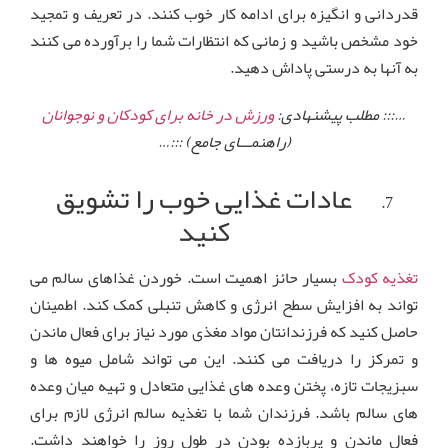
قدردانی و انگیزه برای ادامه کار خوب کنند. در تعریف و تمجید
خود مشخص باشید و زمانی که انتظارات شما را برآورده می کنند
به آنها به درستی پاداش دهید.
…::: مطلب پیشنهادی:
ورزش در خانه برای کودکان و نوجوانان
(راهنمـــای جامع) :::…
عادات غذایی خوب را تشویق
کنید
تغذیه کودک
بسیار حائز اهمیت است. خوردن غذاهای سالم می
تواند به افزایش سطح انرژی و کاهش تنبلی کمک کند. اطمینان
حاصل کنید که فرزندانتان مواد مغذی مورد نیاز برای فعال ماندن
و تمرکز را دریافت می کنند. این می تواند شامل میوه ها و
سبزیجات تازه، پختن وعده های غذایی متعادل و تهیه میان وعده
های سالم باشد. فرزندان شما با تغذیه سالم انرژی لازم برای
فعال ماندن و پربازده بودن در طول روز را خواهند داشت.