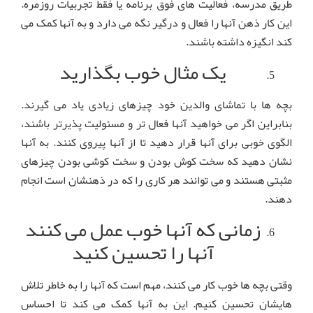
طریق مدرسه، فعالیت های فوق برنامه یا فقط تجربیات روزمره.
این کار ذهن آنها را فعال و درگیر نگه می دارد و به آنها کمک می
کند انگیزه داشته باشند.
یک مثال خوب بگذارید
بچه ها با تماشای والدین خود چیزهای زیادی یاد می گیرند.
بنابراین اگر می خواهید آنها فعال تر و مسئولیت پذیرتر باشند،
الگوی خوبی برای آنها قرار دهید تا از آنها پیروی کنند. به آنها
نشان دهید که سخت کوش بودن و سخت کوشی بودن چیزهای
مثبتی هستند و می توانند هر کاری را که در ذهنشان است انجام
دهند.
زمانی که آنها خوب عمل می کنند
آنها را تحسین کنید
وقتی بچه ها خوب کار می کنند، مهم است که آنها را به خاطر تلاش
هایشان تحسین کنیم. این به آنها کمک می کند تا احساس