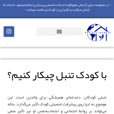
* در مجموعه دنیای آرامش، هیچگونه خدمات تخصصی پرستاری انجام نمیشود، خدمات ما
شامل مراقبت و نگهداری از کودک و سالمند میباشد *
با کودک تنبل چیکار کنیم؟
تنبلی کودکان، دغدغه‌ای همیشگی برای والدین است. این
موضوع نه تنها روی پیشرفت تحصیلی کودک تأثیر می‌گذارد، بلکه
می‌تواند بر روابط اجتماعی و اعتمادبه‌نفس او نیز تأثیر منفی