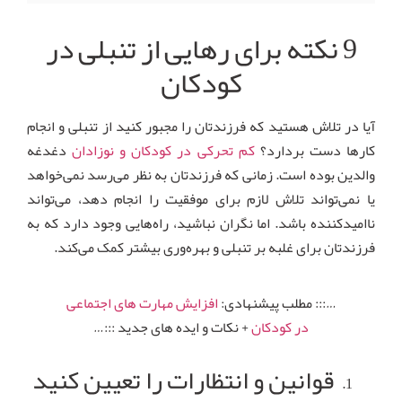
9 نکته برای رهایی از تنبلی در
کودکان
آیا در تلاش هستید که فرزندتان را مجبور کنید از تنبلی و انجام
کارها دست بردارد؟
کم تحرکی در کودکان و نوزادان
دغدغه
والدین بوده است. زمانی که فرزندتان به نظر می‌رسد نمی‌خواهد
یا نمی‌تواند تلاش لازم برای موفقیت را انجام دهد، می‌تواند
ناامیدکننده باشد. اما نگران نباشید، راه‌هایی وجود دارد که به
فرزندتان برای غلبه بر تنبلی و بهره‌وری بیشتر کمک می‌کند.
…::: مطلب پیشنهادی:
افزایش مهارت های اجتماعی
در کودکان
+ نکات و ایده های جدید :::…
قوانین و انتظارات را تعیین کنید